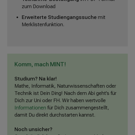
zum Download
Erweiterte Studiengangssuche
mit
Merklistenfunktion.
Komm, mach MINT!
Studium? Na klar!
Mathe, Informatik, Naturwissenschaften oder
Technik ist Dein Ding! Nach dem Abi geht’s für
Dich zur Uni oder FH. Wir haben wertvolle
Informationen
für Dich zusammengestellt,
damit Du direkt durchstarten kannst.
Noch unsicher?