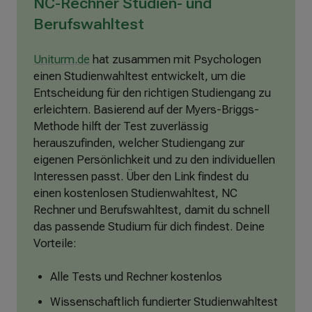
NC-Rechner Studien- und
Berufswahltest
Uniturm.de
hat zusammen mit Psychologen
einen Studienwahltest entwickelt, um die
Entscheidung für den richtigen Studiengang zu
erleichtern. Basierend auf der Myers-Briggs-
Methode hilft der Test zuverlässig
herauszufinden, welcher Studiengang zur
eigenen Persönlichkeit und zu den individuellen
Interessen passt. Über den Link findest du
einen kostenlosen Studienwahltest, NC
Rechner und Berufswahltest, damit du schnell
das passende Studium für dich findest. Deine
Vorteile:
Alle Tests und Rechner kostenlos
Wissenschaftlich fundierter Studienwahltest