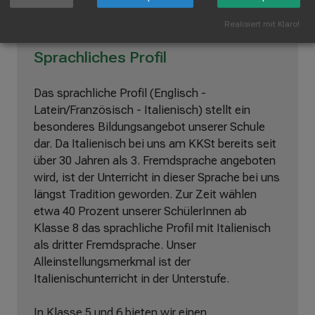
Realisiert mit Klaro!
Sprachliches Profil
Das sprachliche Profil (Englisch -
Latein/Französisch - Italienisch) stellt ein
besonderes Bildungsangebot unserer Schule
dar. Da Italienisch bei uns am KKSt bereits seit
über 30 Jahren als 3. Fremdsprache angeboten
wird, ist der Unterricht in dieser Sprache bei uns
längst Tradition geworden. Zur Zeit wählen
etwa 40 Prozent unserer SchülerInnen ab
Klasse 8 das sprachliche Profil mit Italienisch
als dritter Fremdsprache. Unser
Alleinstellungsmerkmal ist der
Italienischunterricht in der Unterstufe.
In Klasse 5 und 6 bieten wir einen