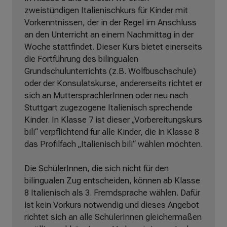
zweistündigen Italienischkurs für Kinder mit
Vorkenntnissen, der in der Regel im Anschluss
an den Unterricht an einem Nachmittag in der
Woche stattfindet. Dieser Kurs bietet einerseits
die Fortführung des bilingualen
Grundschulunterrichts (z.B. Wolfbuschschule)
oder der Konsulatskurse, andererseits richtet er
sich an MuttersprachlerInnen oder neu nach
Stuttgart zugezogene Italienisch sprechende
Kinder. In Klasse 7 ist dieser „Vorbereitungskurs
bili“ verpflichtend für alle Kinder, die in Klasse 8
das Profilfach „Italienisch bili“ wählen möchten.
Die SchülerInnen, die sich nicht für den
bilingualen Zug entscheiden, können ab Klasse
8 Italienisch als 3. Fremdsprache wählen. Dafür
ist kein Vorkurs notwendig und dieses Angebot
richtet sich an alle SchülerInnen gleichermaßen