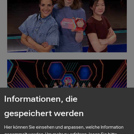
Informationen, die
gespeichert werden
Hier können Sie einsehen und anpassen, welche Information