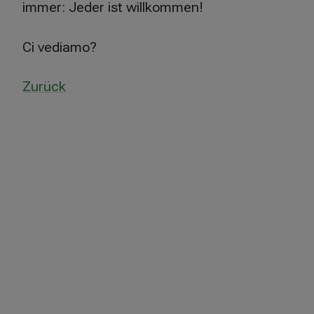
immer: Jeder ist willkommen!
Ci vediamo?
Zurück