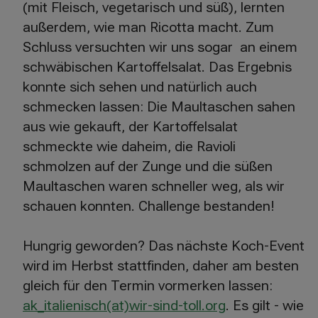
(mit Fleisch, vegetarisch und süß), lernten
außerdem, wie man Ricotta macht. Zum
Schluss versuchten wir uns sogar an einem
schwäbischen Kartoffelsalat. Das Ergebnis
konnte sich sehen und natürlich auch
schmecken lassen: Die Maultaschen sahen
aus wie gekauft, der Kartoffelsalat
schmeckte wie daheim, die Ravioli
schmolzen auf der Zunge und die süßen
Maultaschen waren schneller weg, als wir
schauen konnten. Challenge bestanden!
Hungrig geworden? Das nächste Koch-Event
wird im Herbst stattfinden, daher am besten
gleich für den Termin vormerken lassen:
ak_italienisch(at)wir-sind-toll.org
. Es gilt - wie