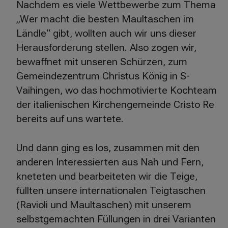
Nachdem es viele Wettbewerbe zum Thema
„Wer macht die besten Maultaschen im
Ländle“ gibt, wollten auch wir uns dieser
Herausforderung stellen. Also zogen wir,
bewaffnet mit unseren Schürzen, zum
Gemeindezentrum Christus König in S-
Vaihingen, wo das hochmotivierte Kochteam
der italienischen Kirchengemeinde Cristo Re
bereits auf uns wartete.
Und dann ging es los, zusammen mit den
anderen Interessierten aus Nah und Fern,
kneteten und bearbeiteten wir die Teige,
füllten unsere internationalen Teigtaschen
(Ravioli und Maultaschen) mit unserem
selbstgemachten Füllungen in drei Varianten